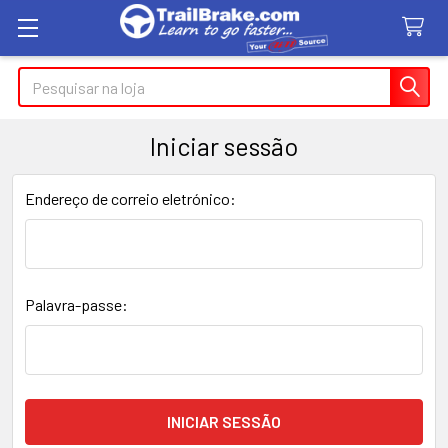
Pesquisar
Iniciar sessão
Endereço de correio eletrónico:
Palavra-passe: