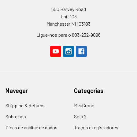
500 Harvey Road
Unit 103
Manchester NH 03103
Ligue-nos para o 603-232-9096
Navegar
Categorias
Shipping & Returns
MeuCrono
Sobre nós
Solo 2
Dicas de análise de dados
Traços e registadores