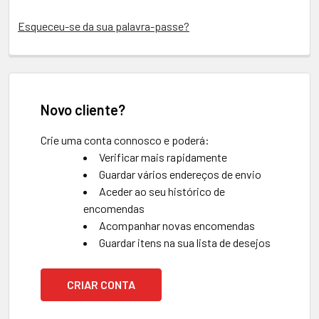
Esqueceu-se da sua palavra-passe?
Novo cliente?
Crie uma conta connosco e poderá:
Verificar mais rapidamente
Guardar vários endereços de envio
Aceder ao seu histórico de
encomendas
Acompanhar novas encomendas
Guardar itens na sua lista de desejos
CRIAR CONTA