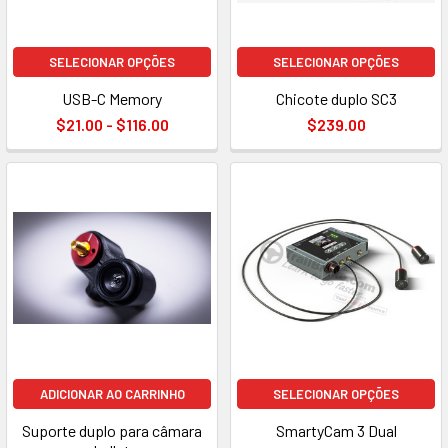
SELECIONAR OPÇÕES
SELECIONAR OPÇÕES
USB-C Memory
Chicote duplo SC3
$21.00 - $116.00
$239.00
ADICIONAR AO CARRINHO
SELECIONAR OPÇÕES
Suporte duplo para câmara
SmartyCam 3 Dual