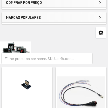
COMPRAR POR PREÇO
MARCAS POPULARES