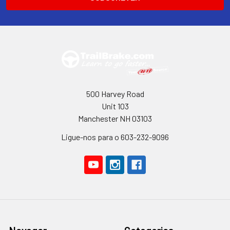
500 Harvey Road
Unit 103
Manchester NH 03103
Ligue-nos para o 603-232-9096