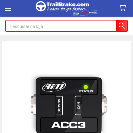
Pesquisar