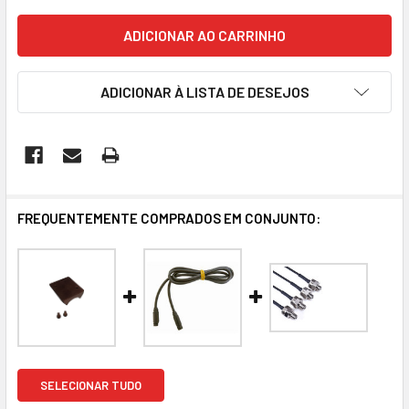
ADICIONAR À LISTA DE DESEJOS
FREQUENTEMENTE COMPRADOS EM CONJUNTO:
SELECIONAR TUDO