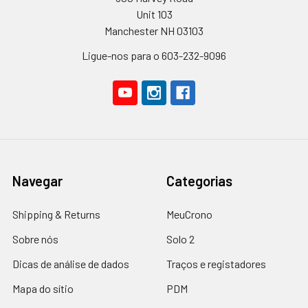
Unit 103
Manchester NH 03103
Ligue-nos para o 603-232-9096
Navegar
Categorias
Shipping & Returns
MeuCrono
Sobre nós
Solo 2
Dicas de análise de dados
Traços e registadores
Mapa do sítio
PDM