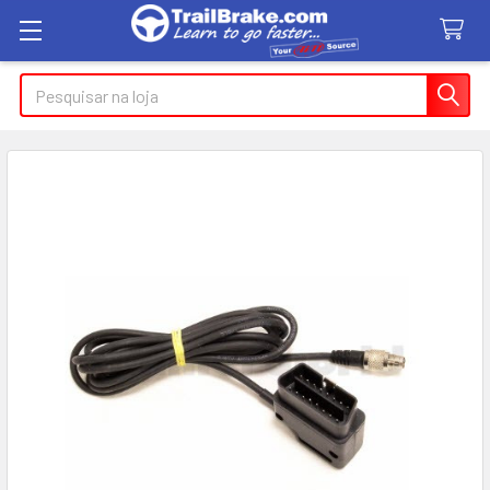
Pesquisar